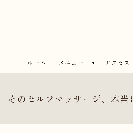
ホーム
メニュー
アクセス
そのセルフマッサージ、本当