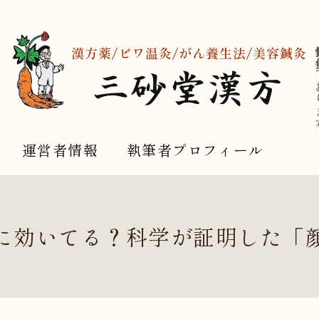
健康情報
運営者情報
執筆者プロフィール
に効いてる？科学が証明した「