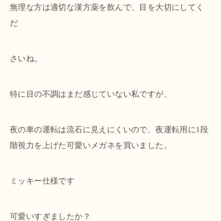
無理な方は適切な漢方薬を飲んで、目を大切にしてく
だ
さいね。
特に目の不調はまだ感じていない私ですが、
夜の車の運転は流石に見えにくいので、夜運転用に1段
階視力を上げた可愛いメガネを買いました。
ミッキー仕様です
可愛いすぎましたか？