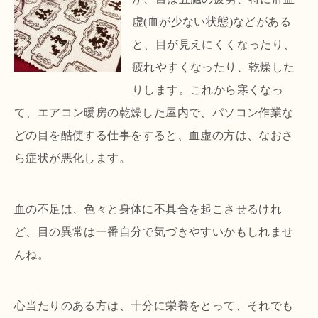
虚(血が少ない状態)などがある
と、目が見えにくくなったり、
疲れやすくなったり、乾燥した
りします。これから寒くなっ
て、エアコン暖房の乾燥した屋内で、パソコン作業な
どの目を酷使する仕事をすると、血虚の方は、なおさ
ら症状が悪化します。
血の不足は、色々と身体に不具合を起こさせるけれ
ど、目の異常は一番自分で気づきやすいかもしれませ
んね。
心当たりのある方は、十分に栄養をとって、それでも