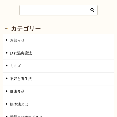
カテゴリー
お知らせ
びわ温灸療法
ミミズ
不妊と養生法
健康食品
操体法とは