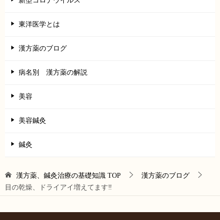
新型コロナウイルス
東洋医学とは
漢方薬のブログ
病名別 漢方薬の解説
美容
美容鍼灸
鍼灸
漢方薬、鍼灸治療の基礎知識
TOP
漢方薬のブログ
目の乾燥、ドライアイ増えてます‼︎