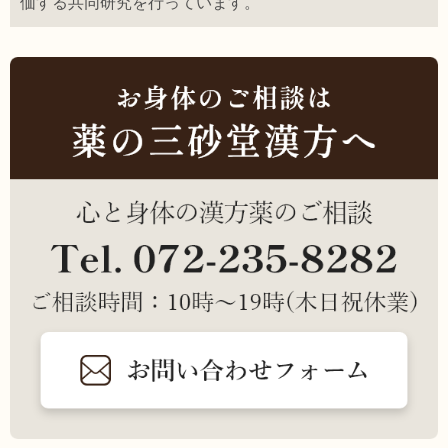
価する共同研究を行っています。