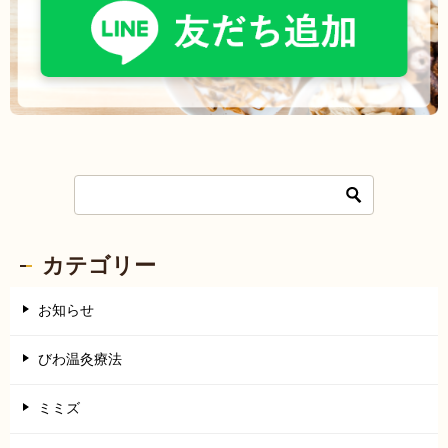
カテゴリー
お知らせ
びわ温灸療法
ミミズ