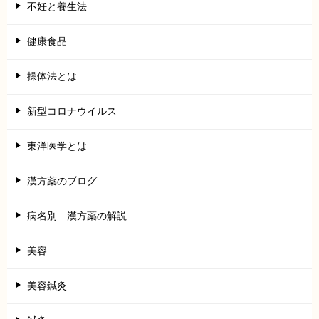
不妊と養生法
健康食品
操体法とは
新型コロナウイルス
東洋医学とは
漢方薬のブログ
病名別 漢方薬の解説
美容
美容鍼灸