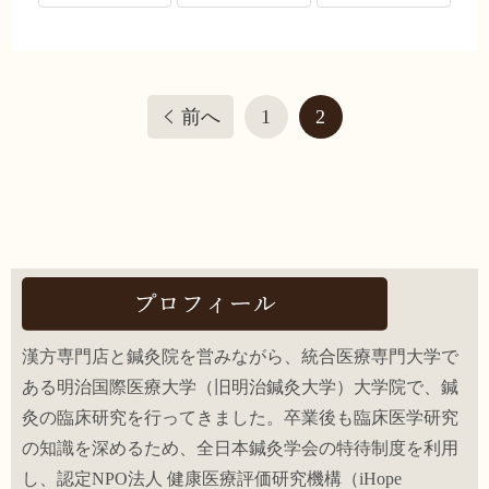
前へ
1
2
漢方専門店と鍼灸院を営みながら、統合医療専門大学で
ある明治国際医療大学（旧明治鍼灸大学）大学院で、鍼
灸の臨床研究を行ってきました。卒業後も臨床医学研究
の知識を深めるため、全日本鍼灸学会の特待制度を利用
し、認定NPO法人 健康医療評価研究機構（iHope